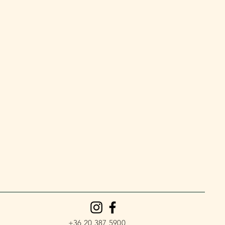
+36 20 387 5900